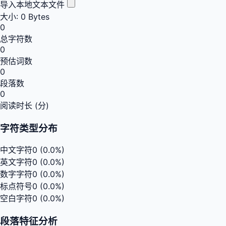
导入本地文本文件
大小: 0 Bytes
0
总字符数
0
预估词数
0
段落数
0
阅读时长 (分)
字符类型分布
中文字符
0
(0.0%)
英文字符
0
(0.0%)
数字字符
0
(0.0%)
标点符号
0
(0.0%)
空白字符
0
(0.0%)
段落特征分析